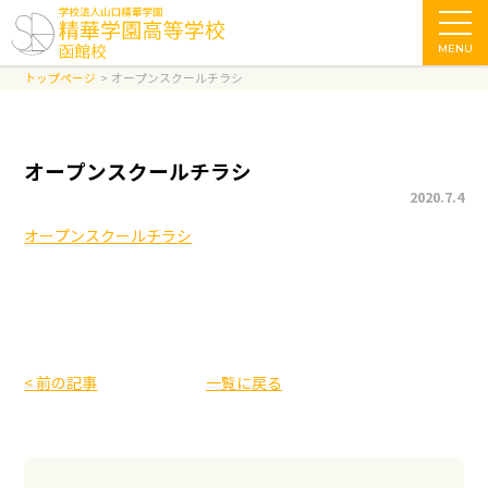
MENU
トップページ
オープンスクールチラシ
オープンスクールチラシ
2020.7.4
オープンスクールチラシ
< 前の記事
一覧に戻る