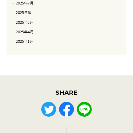
2025年7月
2025年6月
2025年5月
2025年4月
2025年1月
SHARE