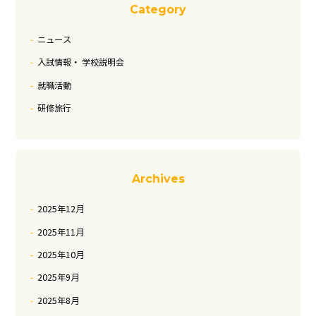
Category
ニュース
入試情報・ 学校説明会
就職活動
研修旅行
Archives
2025年12月
2025年11月
2025年10月
2025年9月
2025年8月