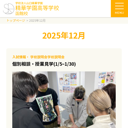
MENU
トップページ
2025年12月
2025年12月
入試情報・ 学校説明会
学校説明会
個別相談・授業見学(1/5~1/30)