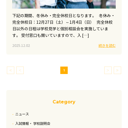
下記の期間、冬休み・完全休校日となります。 冬休み・
完全休校日：12月27日（土）～1月4日（日） 完全休校
日以外の日程は学校見学と個別相談会を実施していま
す。 受付窓口も開いていますので、入 […]
2025.12.02
続きを読む
≪
＜
1
＞
≫
Category
ニュース
入試情報・ 学校説明会