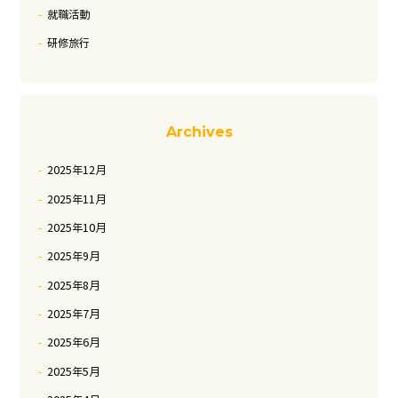
就職活動
研修旅行
Archives
2025年12月
2025年11月
2025年10月
2025年9月
2025年8月
2025年7月
2025年6月
2025年5月