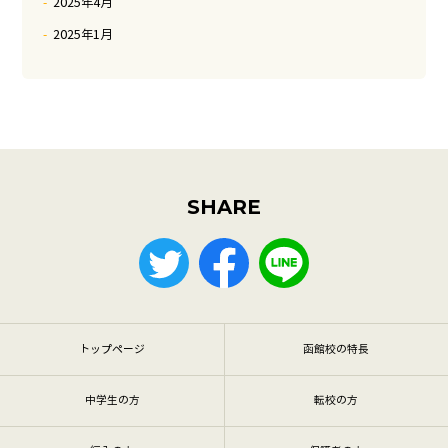
2025年4月
2025年1月
SHARE
トップページ
函館校の特長
中学生の方
転校の方