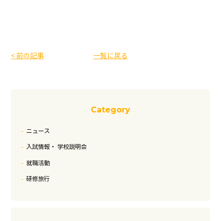
< 前の記事
一覧に戻る
Category
ニュース
入試情報・ 学校説明会
就職活動
研修旅行