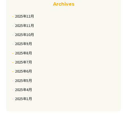
Archives
2025年12月
2025年11月
2025年10月
2025年9月
2025年8月
2025年7月
2025年6月
2025年5月
2025年4月
2025年1月