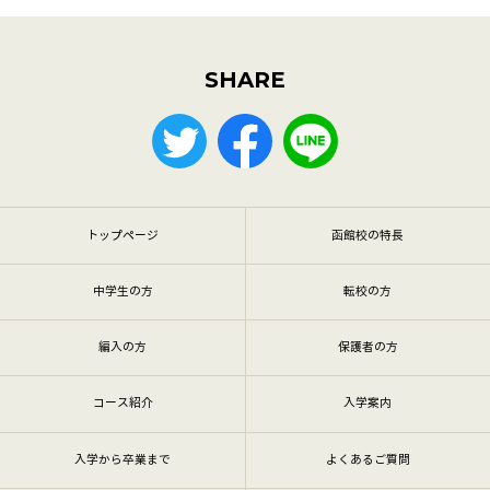
SHARE
トップページ
函館校の特長
中学生の方
転校の方
編入の方
保護者の方
コース紹介
入学案内
入学から卒業まで
よくあるご質問