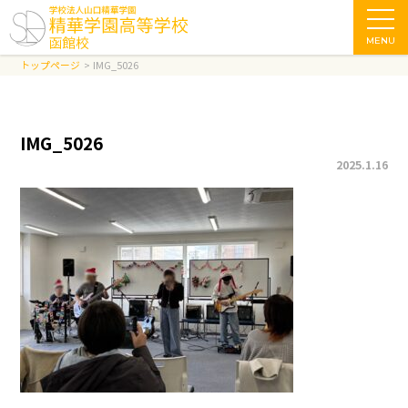
MENU
トップページ
IMG_5026
IMG_5026
2025.1.16