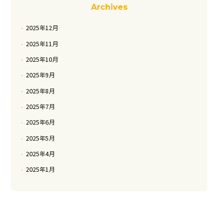
Archives
2025年12月
2025年11月
2025年10月
2025年9月
2025年8月
2025年7月
2025年6月
2025年5月
2025年4月
2025年1月