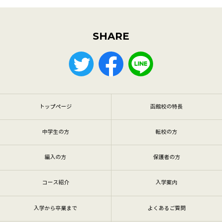
SHARE
トップページ
函館校の特長
中学生の方
転校の方
編入の方
保護者の方
コース紹介
入学案内
入学から卒業まで
よくあるご質問