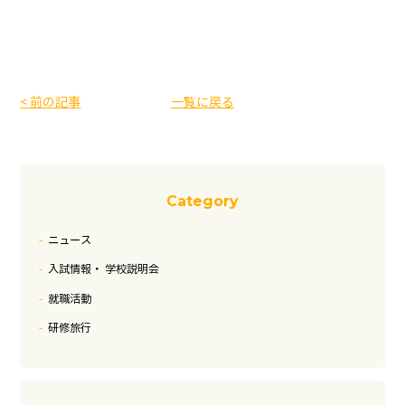
< 前の記事
一覧に戻る
Category
ニュース
入試情報・ 学校説明会
就職活動
研修旅行