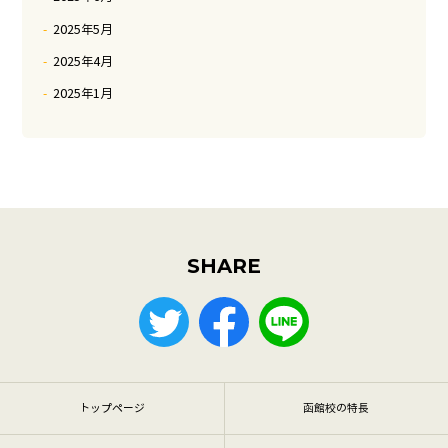
2025年5月
2025年4月
2025年1月
SHARE
トップページ
函館校の特長