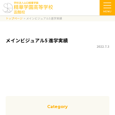
MENU
トップページ
メインビジュアル5 進学実績
メインビジュアル5 進学実績
2022.7.3
一覧に戻る
Category