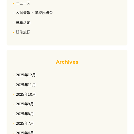
ニュース
入試情報・ 学校説明会
就職活動
研修旅行
Archives
2025年12月
2025年11月
2025年10月
2025年9月
2025年8月
2025年7月
2025年6月