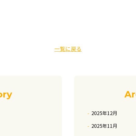
一覧に戻る
ory
Ar
2025年12月
2025年11月