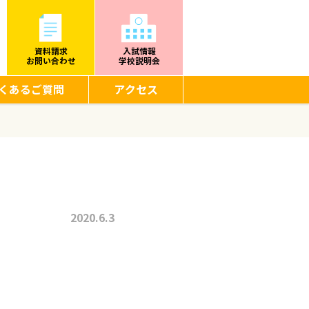
資料請求
入試情報
お問い合わせ
学校説明会
くあるご質問
アクセス
2020.6.3