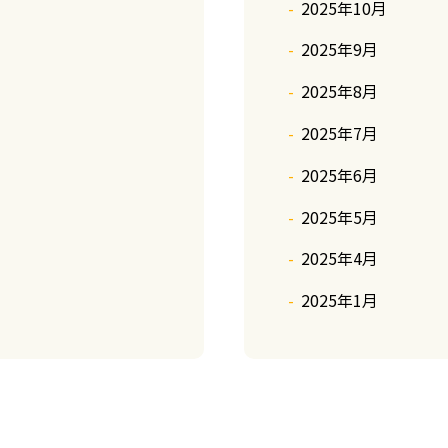
2025年10月
2025年9月
2025年8月
2025年7月
2025年6月
2025年5月
2025年4月
2025年1月