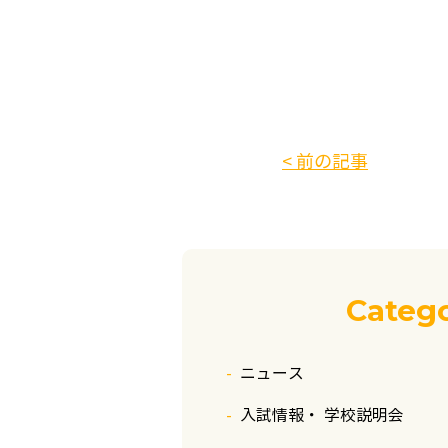
< 前の記事
Categ
ニュース
入試情報・ 学校説明会