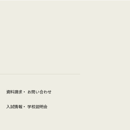
資料請求・ お問い合わせ
入試情報・ 学校説明会