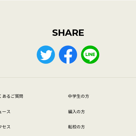
SHARE
くあるご質問
中学生の方
ュース
編入の方
クセス
転校の方