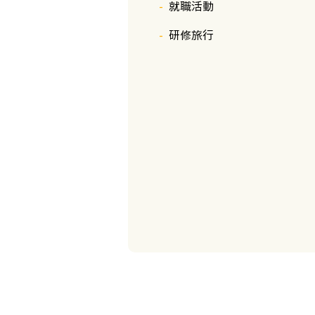
就職活動
研修旅行