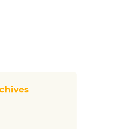
chives