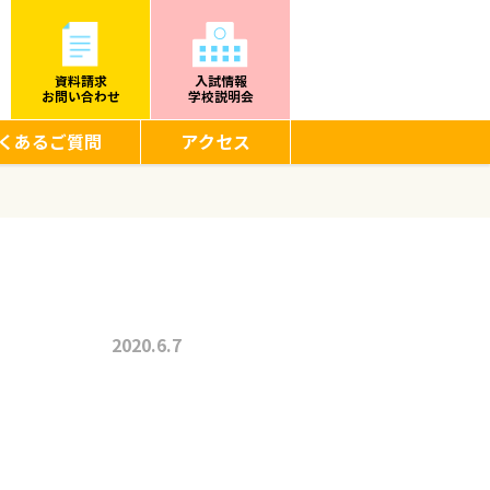
資料請求
入試情報
お問い合わせ
学校説明会
くあるご質問
アクセス
2020.6.7