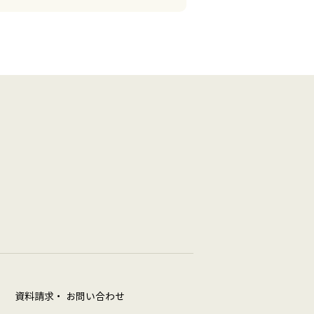
資料請求・ お問い合わせ