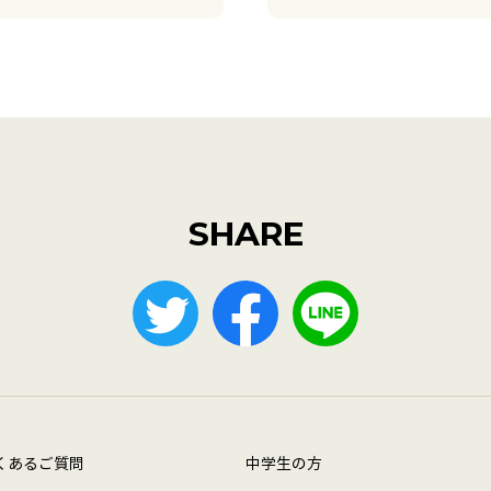
SHARE
くあるご質問
中学生の方