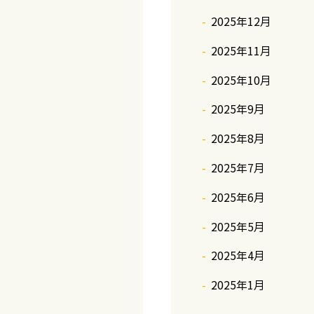
2025年12月
2025年11月
2025年10月
2025年9月
2025年8月
2025年7月
2025年6月
2025年5月
2025年4月
2025年1月