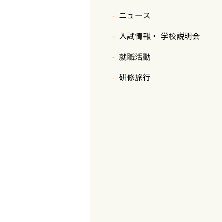
ニュース
入試情報・ 学校説明会
就職活動
研修旅行